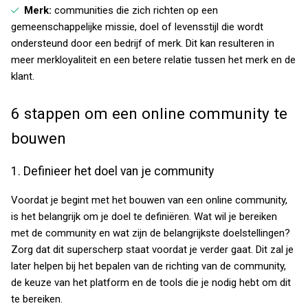
Merk:
communities die zich richten op een
gemeenschappelijke missie, doel of levensstijl die wordt
ondersteund door een bedrijf of merk. Dit kan resulteren in
meer merkloyaliteit en een betere relatie tussen het merk en de
klant.
6 stappen om een online community te
bouwen
1. Definieer het doel van je community
Voordat je begint met het bouwen van een online community,
is het belangrijk om je doel te definiëren. Wat wil je bereiken
met de community en wat zijn de belangrijkste doelstellingen?
Zorg dat dit superscherp staat voordat je verder gaat. Dit zal je
later helpen bij het bepalen van de richting van de community,
de keuze van het platform en de tools die je nodig hebt om dit
te bereiken.