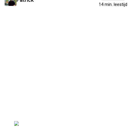
14 min. leestijd