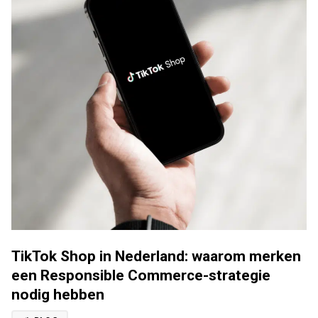
TikTok Shop in Nederland: waarom merken
een Responsible Commerce-strategie
nodig hebben