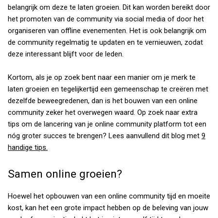
belangrijk om deze te laten groeien. Dit kan worden bereikt door
het promoten van de community via social media of door het
organiseren van offline evenementen. Het is ook belangrijk om
de community regelmatig te updaten en te vernieuwen, zodat
deze interessant blijft voor de leden.
Kortom, als je op zoek bent naar een manier om je merk te
laten groeien en tegelijkertijd een gemeenschap te creëren met
dezelfde beweegredenen, dan is het bouwen van een online
community zeker het overwegen waard.
Op zoek naar extra
tips om de lancering van je online community platform tot een
nóg groter succes te brengen? Lees aanvullend dit blog met
9
handige tips.
Samen online groeien?
Hoewel het opbouwen van een online community tijd en moeite
kost, kan het een grote impact hebben op de beleving van jouw