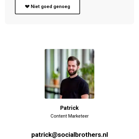
💔 Niet goed genoeg
Patrick
Content Marketeer
patrick@socialbrothers.nl