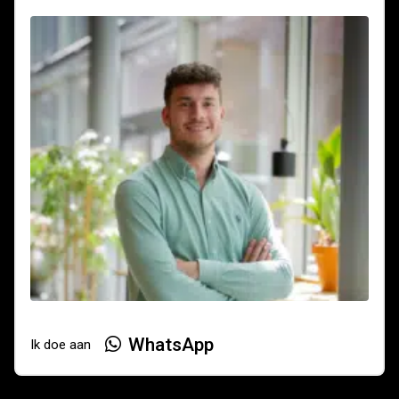
WhatsApp
Ik doe aan