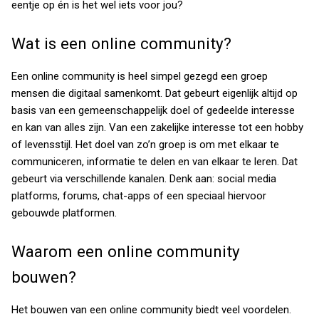
eentje op én is het wel iets voor jou?
Wat is een online community?
Een online community is heel simpel gezegd een groep
mensen die digitaal samenkomt. Dat gebeurt eigenlijk altijd op
basis van een gemeenschappelijk doel of gedeelde interesse
en kan van alles zijn. Van een zakelijke interesse tot een hobby
of levensstijl. Het doel van zo’n groep is om met elkaar te
communiceren, informatie te delen en van elkaar te leren. Dat
gebeurt via verschillende kanalen. Denk aan: social media
platforms, forums, chat-apps of een speciaal hiervoor
gebouwde platformen.
Waarom een online community
bouwen?
Het bouwen van een online community biedt veel voordelen.