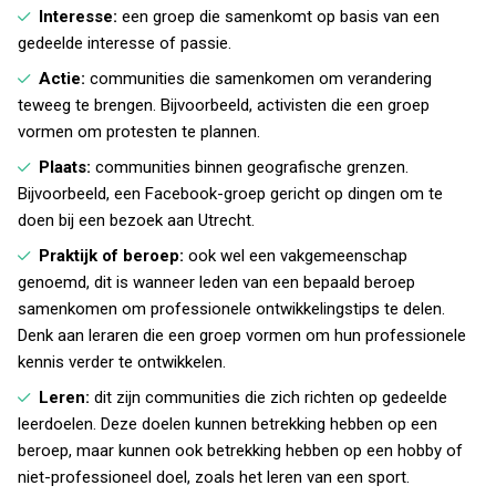
Interesse:
een groep die samenkomt op basis van een
gedeelde interesse of passie.
Actie:
communities die samenkomen om verandering
teweeg te brengen. Bijvoorbeeld, activisten die een groep
vormen om protesten te plannen.
Plaats:
communities binnen geografische grenzen.
Bijvoorbeeld, een Facebook-groep gericht op dingen om te
doen bij een bezoek aan Utrecht.
Praktijk of beroep:
ook wel een vakgemeenschap
genoemd, dit is wanneer leden van een bepaald beroep
samenkomen om professionele ontwikkelingstips te delen.
Denk aan leraren die een groep vormen om hun professionele
kennis verder te ontwikkelen.
Leren:
dit zijn communities die zich richten op gedeelde
leerdoelen. Deze doelen kunnen betrekking hebben op een
beroep, maar kunnen ook betrekking hebben op een hobby of
niet-professioneel doel, zoals het leren van een sport.