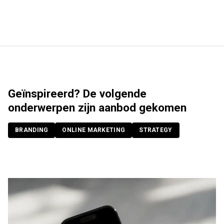
Geïnspireerd? De volgende
onderwerpen zijn aanbod gekomen
BRANDING
ONLINE MARKETING
STRATEGY