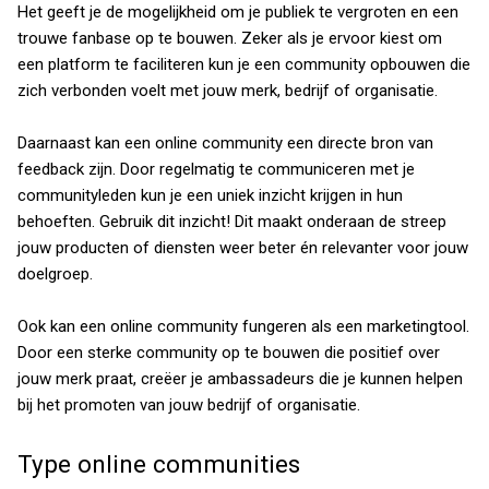
Het geeft je de mogelijkheid om je publiek te vergroten en een
trouwe fanbase op te bouwen. Zeker als je ervoor kiest om
een platform te faciliteren kun je een community opbouwen die
zich verbonden voelt met jouw merk, bedrijf of organisatie.
Daarnaast kan een online community een directe bron van
feedback zijn. Door regelmatig te communiceren met je
communityleden kun je een uniek inzicht krijgen in hun
behoeften. Gebruik dit inzicht! Dit maakt onderaan de streep
jouw producten of diensten weer beter én relevanter voor jouw
doelgroep.
Ook kan een online community fungeren als een marketingtool.
Door een sterke community op te bouwen die positief over
jouw merk praat, creëer je ambassadeurs die je kunnen helpen
bij het promoten van jouw bedrijf of organisatie.
Type online communities