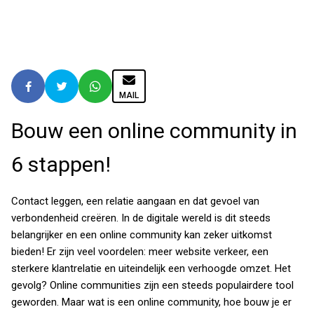
MAIL
Bouw een online community in
6 stappen!
Contact leggen, een relatie aangaan en dat gevoel van
verbondenheid creëren. In de digitale wereld is dit steeds
belangrijker en een online community kan zeker uitkomst
bieden! Er zijn veel voordelen: meer website verkeer, een
sterkere klantrelatie en uiteindelijk een verhoogde omzet. Het
gevolg? Online communities zijn een steeds populairdere tool
geworden. Maar wat is een online community, hoe bouw je er