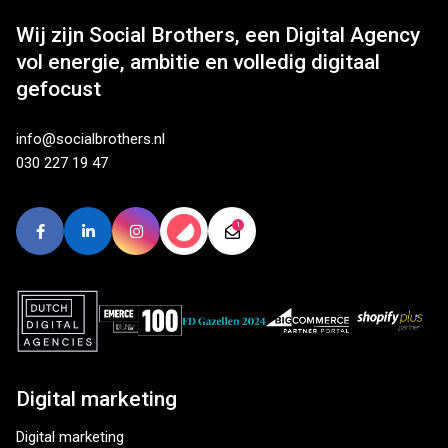
Wij zijn Social Brothers, een Digital Agency
vol energie, ambitie en volledig digitaal
gefocust
info@socialbrothers.nl
030 227 19 47
Digital marketing
Digital marketing