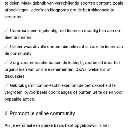
te delen. Maak gebruik van verschillende soorten content, zoals
afbeeldingen, video’s en blogposts om de betrokkenheid te
vergroten.
Communiceer regelmatig met leden en moedig hen aan om
deel te nemen
Creëer waardevolle content die relevant is voor de leden van
de community
Zorg voor interactie tussen de leden, bijvoorbeeld door het
organiseren van online evenementen, Q&A’s, webinars of
discussies.
Gebruik gamification-technieken om de betrokkenheid te
vergroten, bijvoorbeeld door badges of punten uit te delen voor
bepaalde acties
.
6. Promoot je online community
Als je eenmaal een sterke basis hebt opgebouwd, is het