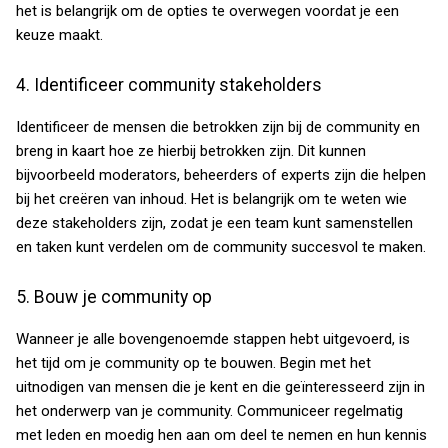
het is belangrijk om de opties te overwegen voordat je een
keuze maakt.
4. Identificeer community stakeholders
Identificeer de mensen die betrokken zijn bij de community en
breng in kaart hoe ze hierbij betrokken zijn. Dit kunnen
bijvoorbeeld moderators, beheerders of experts zijn die helpen
bij het creëren van inhoud. Het is belangrijk om te weten wie
deze stakeholders zijn, zodat je een team kunt samenstellen
en taken kunt verdelen om de community succesvol te maken.
5. Bouw je community op
Wanneer je alle bovengenoemde stappen hebt uitgevoerd, is
het tijd om je community op te bouwen. Begin met het
uitnodigen van mensen die je kent en die geïnteresseerd zijn in
het onderwerp van je community. Communiceer regelmatig
met leden en moedig hen aan om deel te nemen en hun kennis