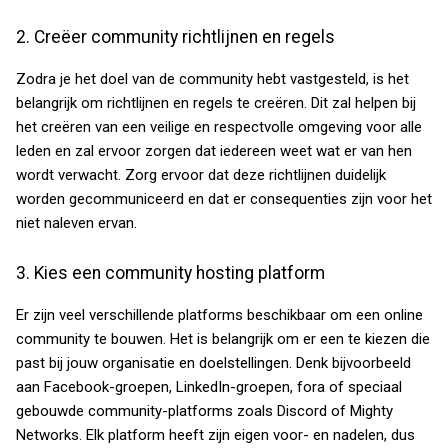
2. Creëer community richtlijnen en regels
Zodra je het doel van de community hebt vastgesteld, is het
belangrijk om richtlijnen en regels te creëren. Dit zal helpen bij
het creëren van een veilige en respectvolle omgeving voor alle
leden en zal ervoor zorgen dat iedereen weet wat er van hen
wordt verwacht. Zorg ervoor dat deze richtlijnen duidelijk
worden gecommuniceerd en dat er consequenties zijn voor het
niet naleven ervan.
3. Kies een community hosting platform
Er zijn veel verschillende platforms beschikbaar om een online
community te bouwen. Het is belangrijk om er een te kiezen die
past bij jouw organisatie en doelstellingen. Denk bijvoorbeeld
aan Facebook-groepen, LinkedIn-groepen, fora of speciaal
gebouwde community-platforms zoals Discord of Mighty
Networks. Elk platform heeft zijn eigen voor- en nadelen, dus