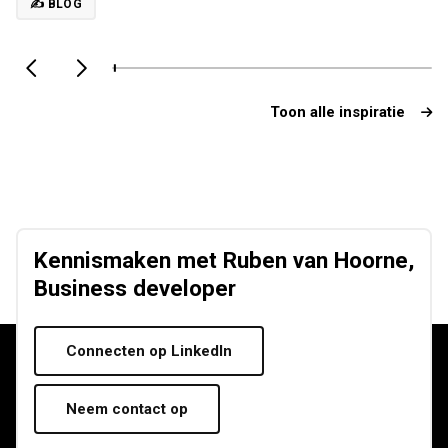
✍️ BLOG
Toon alle inspiratie
Kennismaken met Ruben van Hoorne,
Business developer
Connecten op LinkedIn
Neem contact op