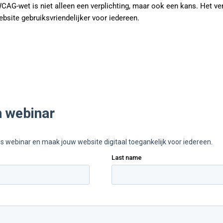
CAG-wet is niet alleen een verplichting, maar ook een kans. Het ve
bsite gebruiksvriendelijker voor iedereen.