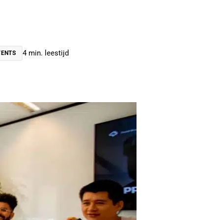
4 min. leestijd
EVENTS