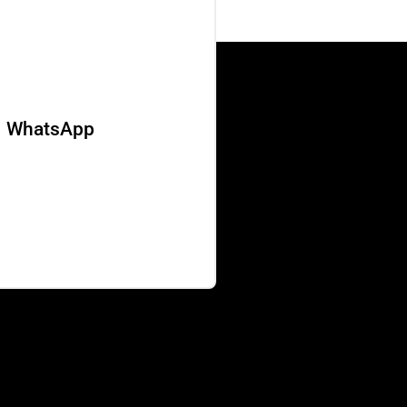
WhatsApp