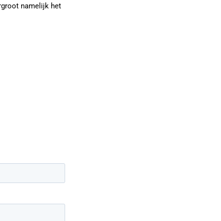
rgroot namelijk het