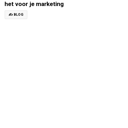
het voor je marketing
✍️ BLOG