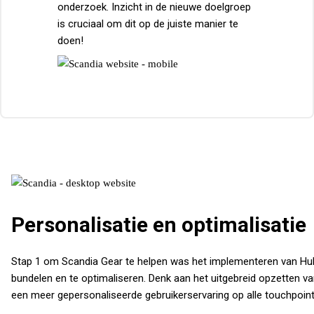
onderzoek. Inzicht in de nieuwe doelgroep
is cruciaal om dit op de juiste manier te
doen!
Personalisatie en optimalisatie
Stap 1 om Scandia Gear te helpen was het implementeren van Hub
bundelen en te optimaliseren. Denk aan het uitgebreid opzetten va
een meer gepersonaliseerde gebruikerservaring op alle touchpoints