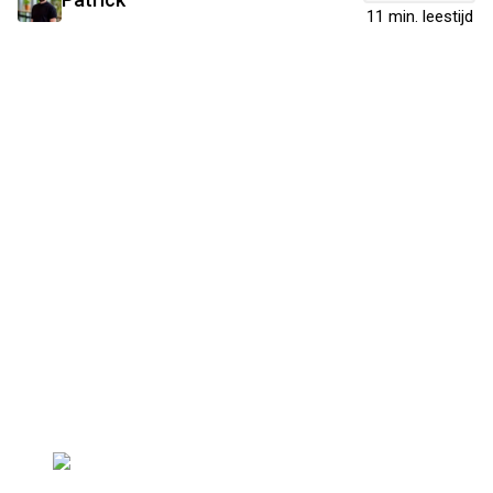
11 min. leestijd