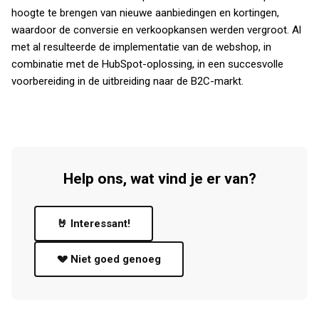
hoogte te brengen van nieuwe aanbiedingen en kortingen,
waardoor de conversie en verkoopkansen werden vergroot. Al
met al resulteerde de implementatie van de webshop, in
combinatie met de HubSpot-oplossing, in een succesvolle
voorbereiding in de uitbreiding naar de B2C-markt.
Help ons, wat vind je er van?
🤘 Interessant!
💔 Niet goed genoeg