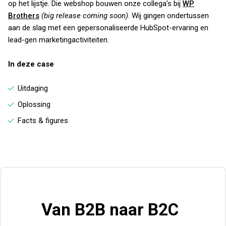
op het lijstje. Die webshop bouwen onze collega’s bij
WP
Brothers
(big release coming soon)
. Wij gingen ondertussen
aan de slag met een gepersonaliseerde HubSpot-ervaring en
lead-gen marketingactiviteiten.
In deze case
Uitdaging
Oplossing
Facts & figures
Van B2B naar B2C