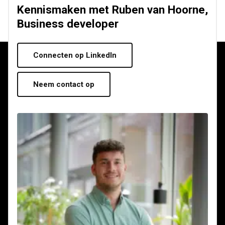
Kennismaken met Ruben van Hoorne,
Business developer
Connecten op LinkedIn
Neem contact op