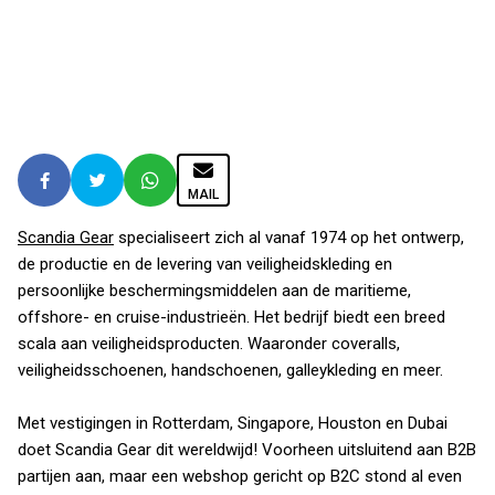
MAIL
Scandia Gear
specialiseert zich al vanaf 1974 op het ontwerp,
de productie en de levering van veiligheidskleding en
persoonlijke beschermingsmiddelen aan de maritieme,
offshore- en cruise-industrieën. Het bedrijf biedt een breed
scala aan veiligheidsproducten. Waaronder coveralls,
veiligheidsschoenen, handschoenen, galleykleding en meer.
Met vestigingen in Rotterdam, Singapore, Houston en Dubai
doet Scandia Gear dit wereldwijd! Voorheen uitsluitend aan B2B
partijen aan, maar een webshop gericht op B2C stond al even