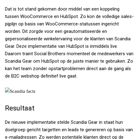
Dat is tot stand gekomen door middel van een koppeling
tussen WooCommerce en HubSpot. Zo kon de volledige sales-
pijplijn op basis van WooCommerce-statussen ingericht
worden. Dit zorgde voor een geautomatiseerde en
gepersonaliseerde winkelervaring voor de klanten van Scandia
Gear.
Deze implementatie van HubSpot is inmiddels live.
Daarom traint Social Brothers momenteel de medewerkers van
Scandia Gear om HubSpot op de juiste manier te gebruiken. Zo
kan het team zonder opstartproblemen direct aan de gang als
de B2C webshop definitief live gaat.
Resultaat
De nieuwe implementatie stelde Scandia Gear in staat hun
doelgroep gericht targetten en leads te genereren op basis van
e-mailadressen. Zo werden potentiële klanten direct op de