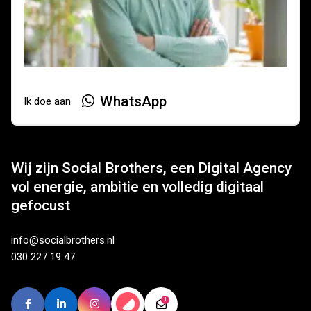
WhatsApp
Ik doe aan
Wij zijn Social Brothers, een Digital Agency
vol energie, ambitie en volledig digitaal
gefocust
info@socialbrothers.nl
030 227 19 47