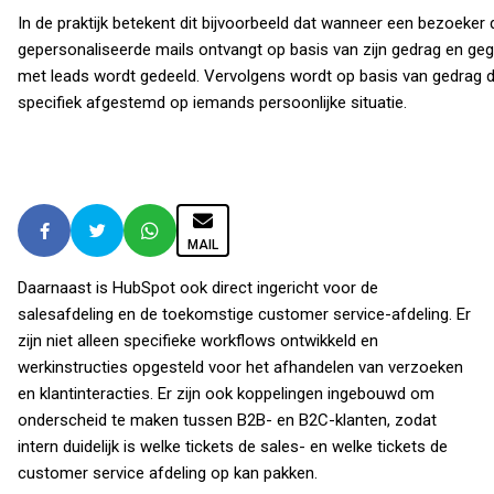
In de praktijk betekent dit bijvoorbeeld dat wanneer een bezoeker
gepersonaliseerde mails ontvangt op basis van zijn gedrag en geg
met leads wordt gedeeld. Vervolgens wordt op basis van gedrag di
specifiek afgestemd op iemands persoonlijke situatie.
MAIL
Daarnaast is HubSpot ook direct ingericht voor de
salesafdeling en de toekomstige customer service-afdeling. Er
zijn niet alleen specifieke workflows ontwikkeld en
werkinstructies opgesteld voor het afhandelen van verzoeken
en klantinteracties. Er zijn ook koppelingen ingebouwd om
onderscheid te maken tussen B2B- en B2C-klanten, zodat
intern duidelijk is welke tickets de sales- en welke tickets de
customer service afdeling op kan pakken.