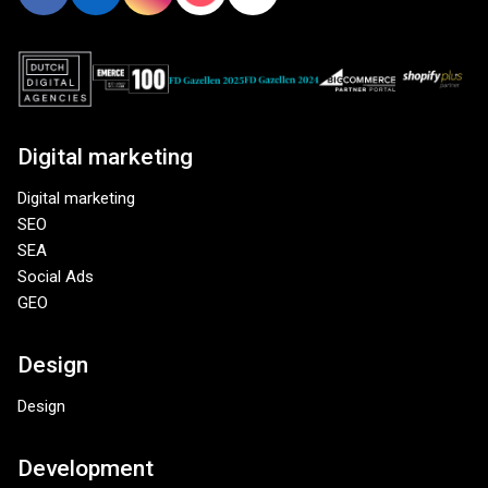
Digital marketing
Digital marketing
SEO
SEA
Social Ads
GEO
Design
Design
Development