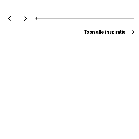
Toon alle inspiratie