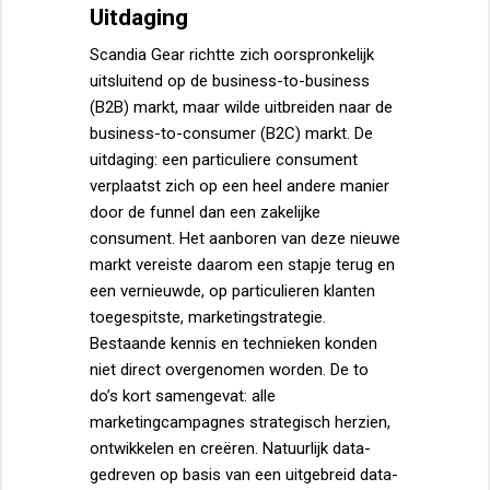
Uitdaging
Scandia Gear richtte zich oorspronkelijk
uitsluitend op de business-to-business
(B2B) markt, maar wilde uitbreiden naar de
business-to-consumer (B2C) markt. De
uitdaging: een particuliere consument
verplaatst zich op een heel andere manier
door de funnel dan een zakelijke
consument. Het aanboren van deze nieuwe
markt vereiste daarom een stapje terug en
een vernieuwde, op particulieren klanten
toegespitste, marketingstrategie.
Bestaande kennis en technieken konden
niet direct overgenomen worden. De to
do’s kort samengevat: alle
marketingcampagnes strategisch herzien,
ontwikkelen en creëren. Natuurlijk data-
gedreven op basis van een uitgebreid data-