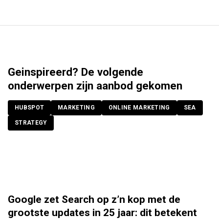
Geinspireerd? De volgende
onderwerpen zijn aanbod gekomen
HUBSPOT
MARKETING
ONLINE MARKETING
SEA
STRATEGY
Google zet Search op z’n kop met de
grootste updates in 25 jaar: dit betekent